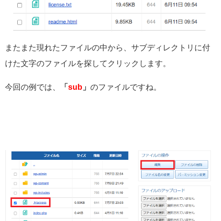
またまた現れたファイルの中から、サブディレクトリに付
けた文字のファイルを探してクリックします。
今回の例では、
「
sub
」
のファイルですね。