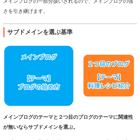
メインブログの一部分扱いされるので、メインブログの強
さを引き継げます。
サブドメインを選ぶ基準
メインブログのテーマと２つ目のブログのテーマに関連性
が無いならサブドメインを選ぶ。