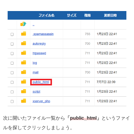
次に開いたファイル一覧から
「
public_html
」
というファイ
ルを探してクリックしましょう。