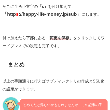
そこに半角小文字の
「s」
を付け加えて、
「http
s
://happy-life-money.jp/sub」
にします。
付け加えたら下部にある
「
変更を保存
」
をクリックしてワ
ードプレスでの設定も完了です。
まとめ
以上の手順通りに行えばサブディレクトリの作成とSSL化
の設定ができます。
初めてだと難しいかもしれませんが、この記事の手