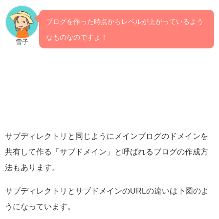
ブログを作った時点からレベルが上がっているよう
なものなのですよ！
雪子
サブディレクトリと同じようにメインブログのドメインを
共有して作る「サブドメイン」と呼ばれるブログの作成方
法もあります。
サブディレクトリとサブドメインのURLの違いは下図のよ
うになっています。