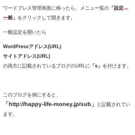
ワードプレス管理画面に移ったら、メニュー覧の
「
設定→
一般
」
をクリックして開きます。
一般設定を開いたら
WordPressアドレス(URL)
サイトアドレス(URL)
の両方に記載されているブログのURLに
「s」
を付けます。
このブログを例にすると、
「http://happy-life-money.jp/sub」
と記載されてい
ます。