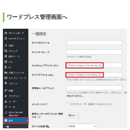
ワードプレス管理画面へ