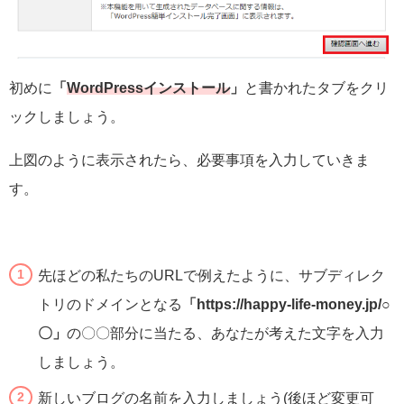
初めに
「
WordPressインストール
」
と書かれたタブをクリ
ックしましょう。
上図のように表示されたら、必要事項を入力していきま
す。
先ほどの私たちのURLで例えたように、サブディレク
トリのドメインとなる
「https://happy-life-money.jp/○
〇」
の〇〇部分に当たる、あなたが考えた文字を入力
しましょう。
新しいブログの名前を入力しましょう(後ほど変更可