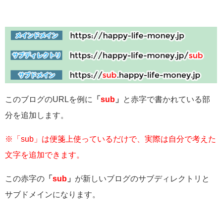
このブログのURLを例に
「
sub
」
と赤字で書かれている部
分を追加します。
※「sub」は便箋上使っているだけで、実際は自分で考えた
文字を追加できます。
この赤字の
「
sub
」
が新しいブログのサブディレクトリと
サブドメインになります。