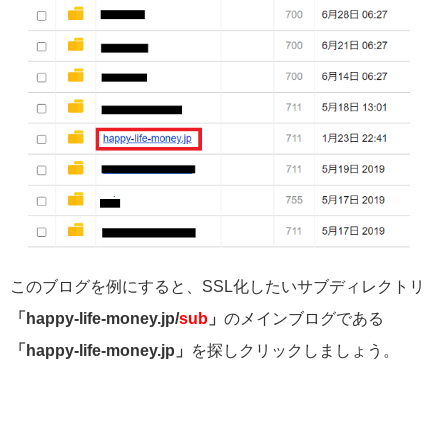
このブログを例にすると、SSL化したいサブディレクトリ
「happy-life-money.jp/
sub
」
のメインブログである
「happy-life-money.jp」
を探しクリックしましょう。