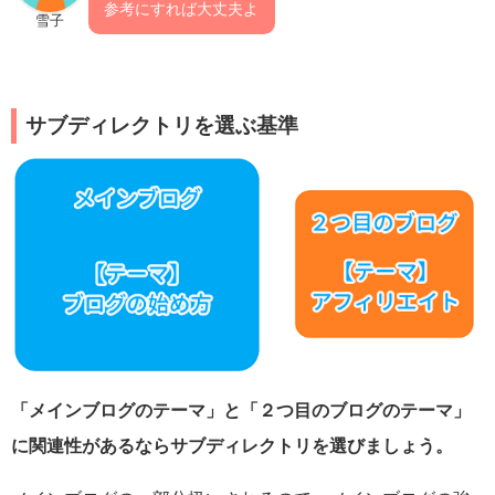
参考にすれば大丈夫よ
雪子
サブディレクトリを選ぶ基準
「メインブログのテーマ」と「２つ目のブログのテーマ」
に関連性があるならサブディレクトリを選びましょう。