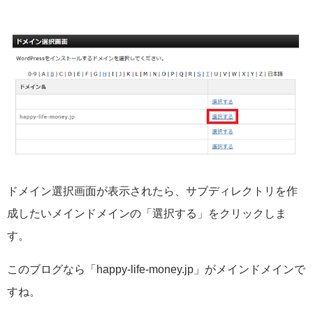
ドメイン選択画面が表示されたら、サブディレクトリを作
成したいメインドメインの「選択する」をクリックしま
す。
このブログなら「happy-life-money.jp」がメインドメインで
すね。