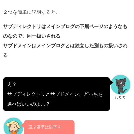
２つを簡単に説明すると、
サブディレクトリはメインブログの下層ページのようなも
のなので、同一扱いされる
サブドメインはメインブログとは独立した別もの扱いされ
る
え？
サブディレクトリとサブドメイン、
どっちを
おかか
選べばいいのよ…？
選ぶ基準は以下を