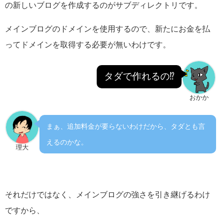
の新しいブログを作成するのがサブディレクトリです。
メインブログのドメインを使用するので、新たにお金を払
ってドメインを取得する必要が無いわけです。
タダで作れるの⁉
おかか
まぁ、追加料金が要らないわけだから、タダとも言
えるのかな。
理大
それだけではなく、メインブログの強さを引き継げるわけ
ですから、