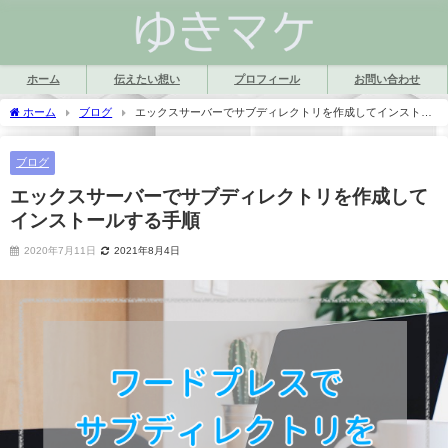
ホーム
伝えたい想い
プロフィール
お問い合わせ
ホーム
ブログ
エックスサーバーでサブディレクトリを作成してインストー
ルする手順
ブログ
エックスサーバーでサブディレクトリを作成して
インストールする手順
2020年7月11日
2021年8月4日