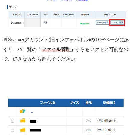
※Xserverアカウント(旧インフォパネル)のTOPページにあ
るサーバー覧の
「
ファイル管理
」
からもアクセス可能なの
で、好きな方から進んでください。