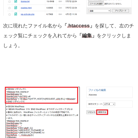
次に現れたファイル名から
「
.htaccess
」
を探して、左のチ
ェック覧にチェックを入れてから
「
編集
」
をクリックしま
しょう。