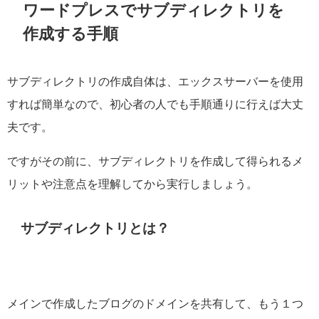
ワードプレスでサブディレクトリを
作成する手順
サブディレクトリの作成自体は、エックスサーバーを使用
すれば簡単なので、初心者の人でも手順通りに行えば大丈
夫です。
ですがその前に、サブディレクトリを作成して得られるメ
リットや注意点を理解してから実行しましょう。
サブディレクトリとは？
メインで作成したブログのドメインを共有して、もう１つ