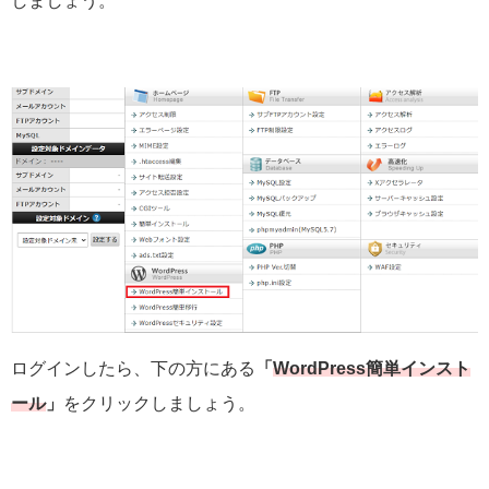
しましょう。
ログインしたら、下の方にある
「
WordPress簡単インスト
ール
」
をクリックしましょう。