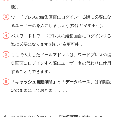
能)。
ワードプレスの編集画面にログインする際に必要にな
るユーザー名を入力しましょう(後ほど変更不可)。
パスワードもワードプレスの編集画面にログインする
際に必要になります(後ほど変更可能)。
ここで入力したメールアドレスは、ワードプレスの編
集画面にログインする際にユーザー名の代わりに使用
することもできます。
「キャッシュ自動削除」
と
「データベース」
は初期設
定のままにしておきましょう。