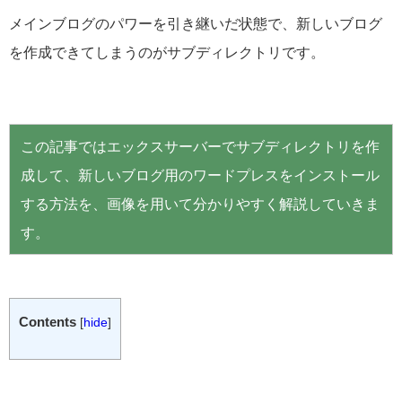
メインブログのパワーを引き継いだ状態で、新しいブログ
を作成できてしまうのがサブディレクトリです。
この記事ではエックスサーバーでサブディレクトリを作
成して、新しいブログ用のワードプレスをインストール
する方法を、画像を用いて分かりやすく解説していきま
す。
Contents
[
hide
]