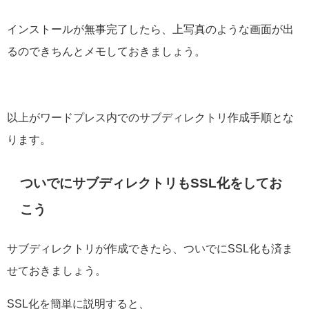
インストールが無事完了したら、上写真のような画面が出
るのできちんとメモしておきましょう。
以上がワードプレス内でのサブディレクトリ作成手順とな
ります。
ついでにサブディレクトリもSSL化をしてお
こう
サブディレクトリが作成できたら、ついでにSSL化も済ま
せておきましょう。
SSL化を簡単に説明すると、