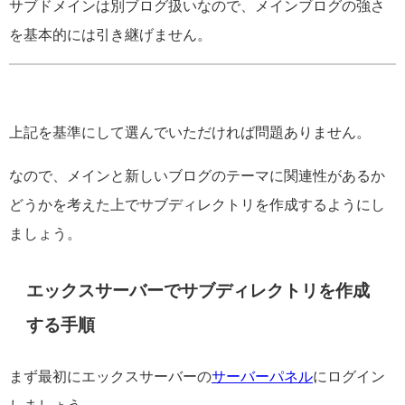
サブドメインは別ブログ扱いなので、メインブログの強さ
を基本的には引き継げません。
上記を基準にして選んでいただければ問題ありません。
なので、メインと新しいブログのテーマに関連性があるか
どうかを考えた上でサブディレクトリを作成するようにし
ましょう。
エックスサーバーでサブディレクトリを作成
する手順
まず最初にエックスサーバーの
サーバーパネル
にログイン