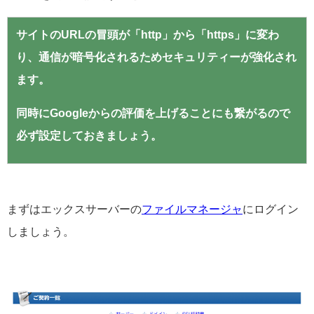
サイトのURLの冒頭が「http」から「https」に変わ
り、通信が暗号化されるためセキュリティーが強化され
ます。
同時にGoogleからの評価を上げることにも繋がるので
必ず設定しておきましょう。
まずはエックスサーバーの
ファイルマネージャ
にログイン
しましょう。